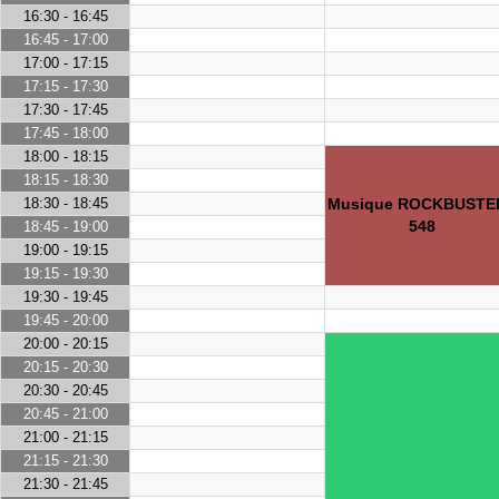
16:30 - 16:45
16:45 - 17:00
17:00 - 17:15
17:15 - 17:30
17:30 - 17:45
17:45 - 18:00
18:00 - 18:15
18:15 - 18:30
18:30 - 18:45
Musique ROCKBUSTE
548
18:45 - 19:00
19:00 - 19:15
19:15 - 19:30
19:30 - 19:45
19:45 - 20:00
20:00 - 20:15
20:15 - 20:30
20:30 - 20:45
20:45 - 21:00
21:00 - 21:15
21:15 - 21:30
21:30 - 21:45