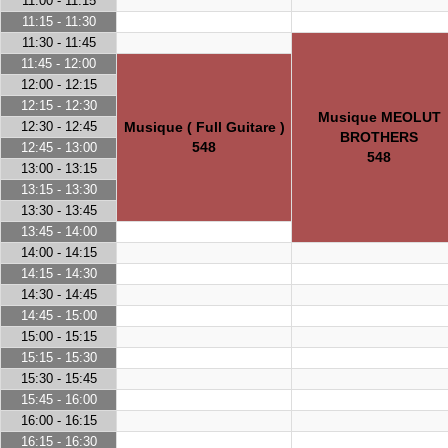
11:00 - 11:15
11:15 - 11:30
11:30 - 11:45
11:45 - 12:00
12:00 - 12:15
12:15 - 12:30
Musique MEOLUT
12:30 - 12:45
Musique ( Full Guitare )
BROTHERS
548
12:45 - 13:00
548
13:00 - 13:15
13:15 - 13:30
13:30 - 13:45
13:45 - 14:00
14:00 - 14:15
14:15 - 14:30
14:30 - 14:45
14:45 - 15:00
15:00 - 15:15
15:15 - 15:30
15:30 - 15:45
15:45 - 16:00
16:00 - 16:15
16:15 - 16:30