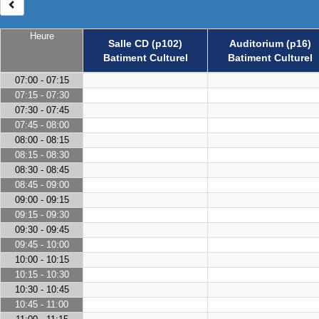
Heure
Salle CD (p102)
Auditorium (p16)
Batiment Culturel
Batiment Culturel
07:00 - 07:15
07:15 - 07:30
07:30 - 07:45
07:45 - 08:00
08:00 - 08:15
08:15 - 08:30
08:30 - 08:45
08:45 - 09:00
09:00 - 09:15
09:15 - 09:30
09:30 - 09:45
09:45 - 10:00
10:00 - 10:15
10:15 - 10:30
10:30 - 10:45
10:45 - 11:00