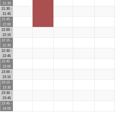
21:30
21:30 -
21:45
21:45 -
22:00
22:00 -
22:15
22:15 -
22:30
22:30 -
22:45
22:45 -
23:00
23:00 -
23:15
23:15 -
23:30
23:30 -
23:45
23:45 -
24:00