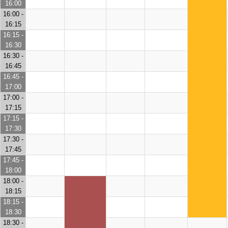
16:00
16:00 -
16:15
16:15 -
16:30
16:30 -
16:45
16:45 -
17:00
17:00 -
17:15
17:15 -
17:30
17:30 -
17:45
17:45 -
18:00
18:00 -
18:15
18:15 -
18:30
18:30 -