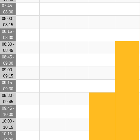
07:45 -
08:00
08:00 -
08:15
08:15 -
08:30
08:30 -
08:45
08:45 -
09:00
09:00 -
09:15
09:15 -
09:30
09:30 -
09:45
09:45 -
10:00
10:00 -
10:15
10:15 -