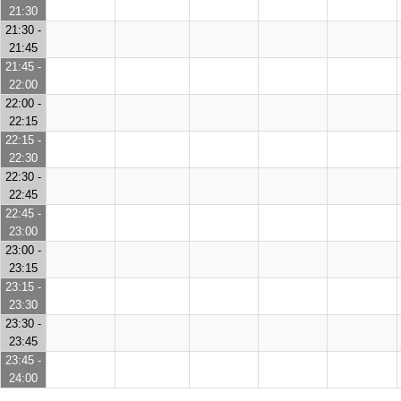
21:30
21:30 -
21:45
21:45 -
22:00
22:00 -
22:15
22:15 -
22:30
22:30 -
22:45
22:45 -
23:00
23:00 -
23:15
23:15 -
23:30
23:30 -
23:45
23:45 -
24:00