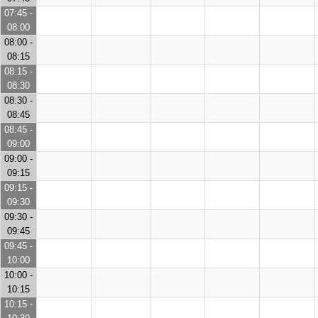
07:45 -
08:00
08:00 -
08:15
08:15 -
08:30
08:30 -
08:45
08:45 -
09:00
09:00 -
09:15
09:15 -
09:30
09:30 -
09:45
09:45 -
10:00
10:00 -
10:15
10:15 -