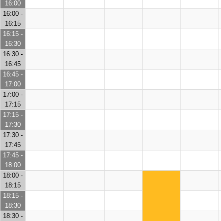
16:00
16:00 -
16:15
16:15 -
16:30
16:30 -
16:45
16:45 -
17:00
17:00 -
17:15
17:15 -
17:30
17:30 -
17:45
17:45 -
18:00
18:00 -
18:15
18:15 -
18:30
18:30 -