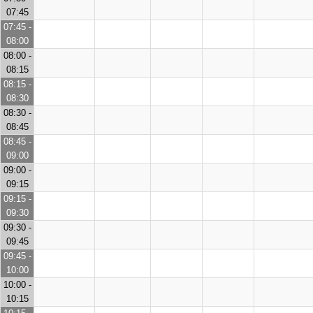
07:45
07:45 -
08:00
08:00 -
08:15
08:15 -
08:30
08:30 -
08:45
08:45 -
09:00
09:00 -
09:15
09:15 -
09:30
09:30 -
09:45
09:45 -
10:00
10:00 -
10:15