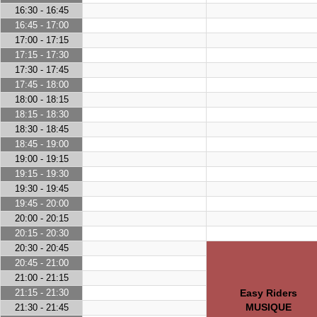
16:30 - 16:45
16:45 - 17:00
17:00 - 17:15
17:15 - 17:30
17:30 - 17:45
17:45 - 18:00
18:00 - 18:15
18:15 - 18:30
18:30 - 18:45
18:45 - 19:00
19:00 - 19:15
19:15 - 19:30
19:30 - 19:45
19:45 - 20:00
20:00 - 20:15
20:15 - 20:30
20:30 - 20:45
20:45 - 21:00
21:00 - 21:15
21:15 - 21:30
Easy Riders
MUSIQUE
21:30 - 21:45