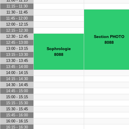
11:00 - 11:15
11:15 - 11:30
11:30 - 11:45
11:45 - 12:00
12:00 - 12:15
12:15 - 12:30
12:30 - 12:45
Section PHOTO
8088
12:45 - 13:00
13:00 - 13:15
Sophrologie
8088
13:15 - 13:30
13:30 - 13:45
13:45 - 14:00
14:00 - 14:15
14:15 - 14:30
14:30 - 14:45
14:45 - 15:00
15:00 - 15:15
15:15 - 15:30
15:30 - 15:45
15:45 - 16:00
16:00 - 16:15
16:15 - 16:30