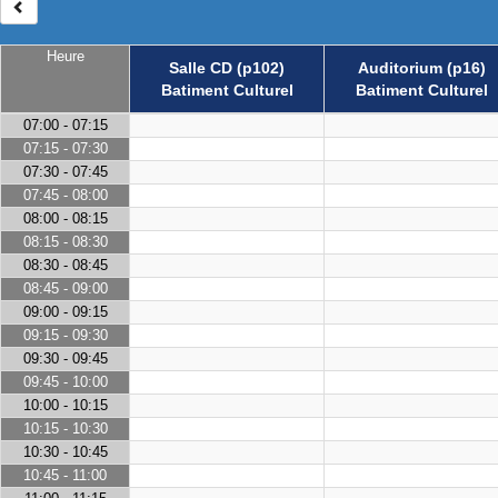
Heure
Salle CD (p102)
Auditorium (p16)
Batiment Culturel
Batiment Culturel
07:00 - 07:15
07:15 - 07:30
07:30 - 07:45
07:45 - 08:00
08:00 - 08:15
08:15 - 08:30
08:30 - 08:45
08:45 - 09:00
09:00 - 09:15
09:15 - 09:30
09:30 - 09:45
09:45 - 10:00
10:00 - 10:15
10:15 - 10:30
10:30 - 10:45
10:45 - 11:00