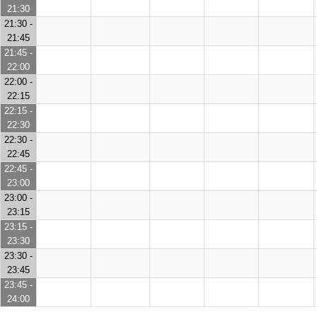
21:30
21:30 -
21:45
21:45 -
22:00
22:00 -
22:15
22:15 -
22:30
22:30 -
22:45
22:45 -
23:00
23:00 -
23:15
23:15 -
23:30
23:30 -
23:45
23:45 -
24:00