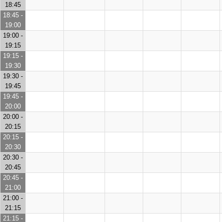
18:45
18:45 -
19:00
19:00 -
19:15
19:15 -
19:30
19:30 -
19:45
19:45 -
20:00
20:00 -
20:15
20:15 -
20:30
20:30 -
20:45
20:45 -
21:00
21:00 -
21:15
21:15 -