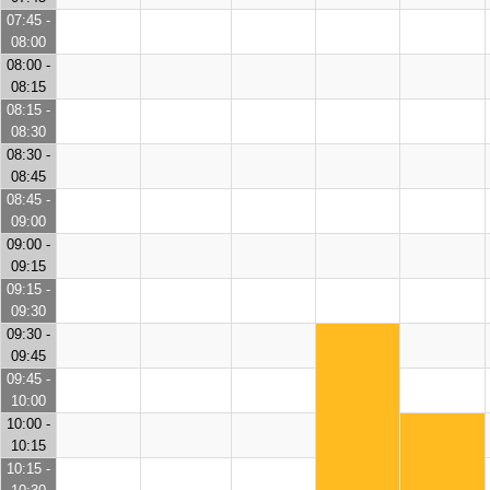
07:45 -
08:00
08:00 -
08:15
08:15 -
08:30
08:30 -
08:45
08:45 -
09:00
09:00 -
09:15
09:15 -
09:30
09:30 -
09:45
09:45 -
10:00
10:00 -
10:15
10:15 -