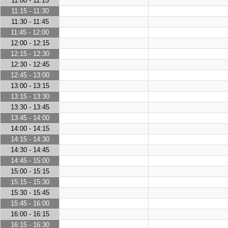
11:00 - 11:15
11:15 - 11:30
11:30 - 11:45
11:45 - 12:00
12:00 - 12:15
12:15 - 12:30
12:30 - 12:45
12:45 - 13:00
13:00 - 13:15
13:15 - 13:30
13:30 - 13:45
13:45 - 14:00
14:00 - 14:15
14:15 - 14:30
14:30 - 14:45
14:45 - 15:00
15:00 - 15:15
15:15 - 15:30
15:30 - 15:45
15:45 - 16:00
16:00 - 16:15
16:15 - 16:30