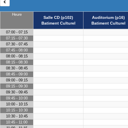
Heure
Salle CD (p102)
Auditorium (p16)
Batiment Culturel
Batiment Culturel
07:00 - 07:15
07:15 - 07:30
07:30 - 07:45
07:45 - 08:00
08:00 - 08:15
08:15 - 08:30
08:30 - 08:45
08:45 - 09:00
09:00 - 09:15
09:15 - 09:30
09:30 - 09:45
09:45 - 10:00
10:00 - 10:15
10:15 - 10:30
10:30 - 10:45
10:45 - 11:00