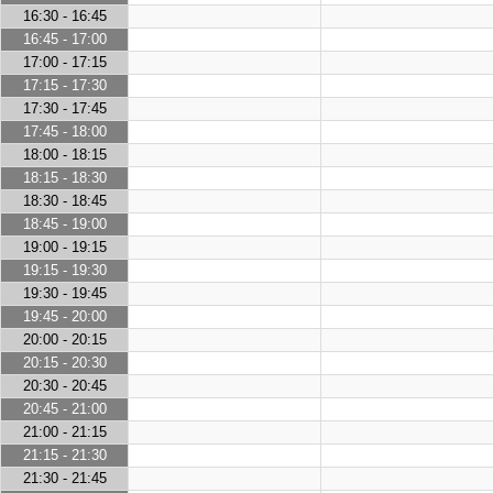
16:30 - 16:45
16:45 - 17:00
17:00 - 17:15
17:15 - 17:30
17:30 - 17:45
17:45 - 18:00
18:00 - 18:15
18:15 - 18:30
18:30 - 18:45
18:45 - 19:00
19:00 - 19:15
19:15 - 19:30
19:30 - 19:45
19:45 - 20:00
20:00 - 20:15
20:15 - 20:30
20:30 - 20:45
20:45 - 21:00
21:00 - 21:15
21:15 - 21:30
21:30 - 21:45