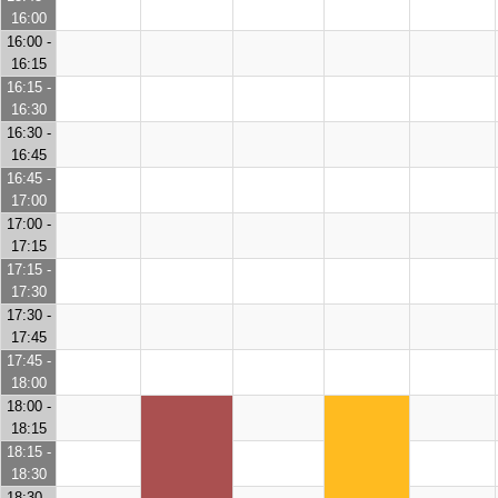
16:00
16:00 -
16:15
16:15 -
16:30
16:30 -
16:45
16:45 -
17:00
17:00 -
17:15
17:15 -
17:30
17:30 -
17:45
17:45 -
18:00
18:00 -
18:15
18:15 -
18:30
18:30 -