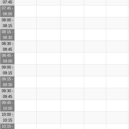
07:45
07:45 -
08:00
08:00 -
08:15
08:15 -
08:30
08:30 -
08:45
08:45 -
09:00
09:00 -
09:15
09:15 -
09:30
09:30 -
09:45
09:45 -
10:00
10:00 -
10:15
10:15 -