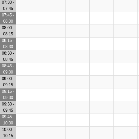
07:30 -
07:45
07:45 -
08:00
08:00 -
08:15
08:15 -
08:30
08:30 -
08:45
08:45 -
09:00
09:00 -
09:15
09:15 -
09:30
09:30 -
09:45
09:45 -
10:00
10:00 -
10:15