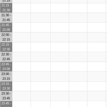
21:15
21:15 -
21:30
21:30 -
21:45
21:45 -
22:00
22:00 -
22:15
22:15 -
22:30
22:30 -
22:45
22:45 -
23:00
23:00 -
23:15
23:15 -
23:30
23:30 -
23:45
23:45 -