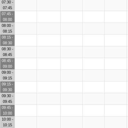
07:30 -
07:45
07:45 -
08:00
08:00 -
08:15
08:15 -
08:30
08:30 -
08:45
08:45 -
09:00
09:00 -
09:15
09:15 -
09:30
09:30 -
09:45
09:45 -
10:00
10:00 -
10:15