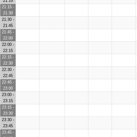
21:15
21:15 -
21:30
21:30 -
21:45
21:45 -
22:00
22:00 -
22:15
22:15 -
22:30
22:30 -
22:45
22:45 -
23:00
23:00 -
23:15
23:15 -
23:30
23:30 -
23:45
23:45 -