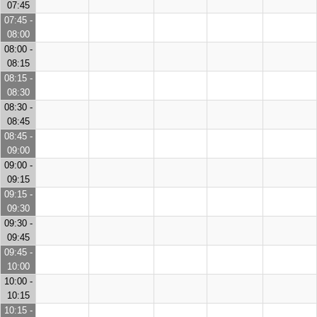
07:45
07:45 -
08:00
08:00 -
08:15
08:15 -
08:30
08:30 -
08:45
08:45 -
09:00
09:00 -
09:15
09:15 -
09:30
09:30 -
09:45
09:45 -
10:00
10:00 -
10:15
10:15 -