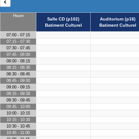
Heure
Salle CD (p102)
Auditorium (p16)
Batiment Culturel
Batiment Culturel
07:00 - 07:15
07:15 - 07:30
07:30 - 07:45
07:45 - 08:00
08:00 - 08:15
08:15 - 08:30
08:30 - 08:45
08:45 - 09:00
09:00 - 09:15
09:15 - 09:30
09:30 - 09:45
09:45 - 10:00
10:00 - 10:15
10:15 - 10:30
10:30 - 10:45
10:45 - 11:00