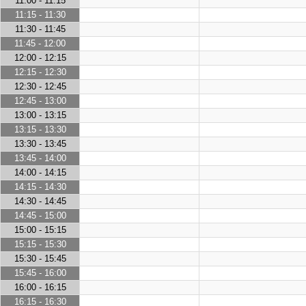
11:00 - 11:15
11:15 - 11:30
11:30 - 11:45
11:45 - 12:00
12:00 - 12:15
12:15 - 12:30
12:30 - 12:45
12:45 - 13:00
13:00 - 13:15
13:15 - 13:30
13:30 - 13:45
13:45 - 14:00
14:00 - 14:15
14:15 - 14:30
14:30 - 14:45
14:45 - 15:00
15:00 - 15:15
15:15 - 15:30
15:30 - 15:45
15:45 - 16:00
16:00 - 16:15
16:15 - 16:30