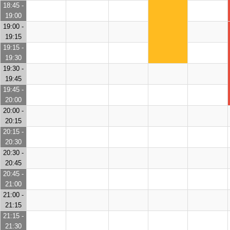
18:45 -
19:00
19:00 -
19:15
19:15 -
19:30
19:30 -
19:45
19:45 -
20:00
20:00 -
20:15
20:15 -
20:30
20:30 -
20:45
20:45 -
21:00
21:00 -
21:15
21:15 -
21:30