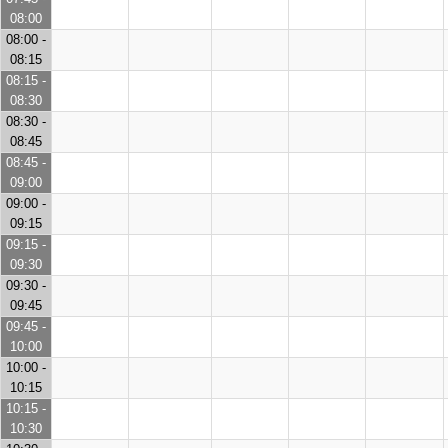
08:00
08:00 -
08:15
08:15 -
08:30
08:30 -
08:45
08:45 -
09:00
09:00 -
09:15
09:15 -
09:30
09:30 -
09:45
09:45 -
10:00
10:00 -
10:15
10:15 -
10:30