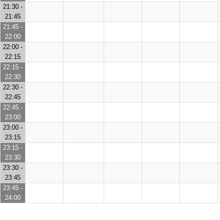
21:30 -
21:45
21:45 -
22:00
22:00 -
22:15
22:15 -
22:30
22:30 -
22:45
22:45 -
23:00
23:00 -
23:15
23:15 -
23:30
23:30 -
23:45
23:45 -
24:00