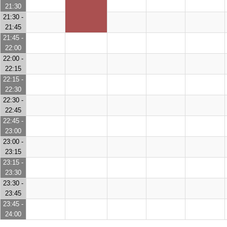
21:30
21:30 -
21:45
21:45 -
22:00
22:00 -
22:15
22:15 -
22:30
22:30 -
22:45
22:45 -
23:00
23:00 -
23:15
23:15 -
23:30
23:30 -
23:45
23:45 -
24:00