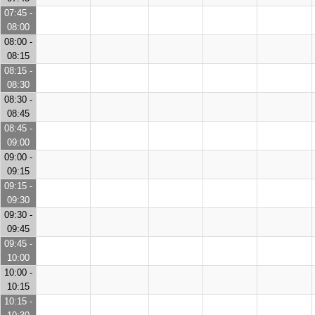
07:45 -
08:00
08:00 -
08:15
08:15 -
08:30
08:30 -
08:45
08:45 -
09:00
09:00 -
09:15
09:15 -
09:30
09:30 -
09:45
09:45 -
10:00
10:00 -
10:15
10:15 -