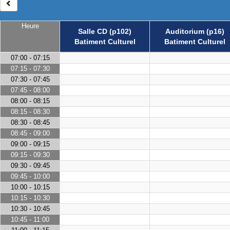
Heure
Salle CD (p102)
Auditorium (p16)
Batiment Culturel
Batiment Culturel
07:00 - 07:15
07:15 - 07:30
07:30 - 07:45
07:45 - 08:00
08:00 - 08:15
08:15 - 08:30
08:30 - 08:45
08:45 - 09:00
09:00 - 09:15
09:15 - 09:30
09:30 - 09:45
09:45 - 10:00
10:00 - 10:15
10:15 - 10:30
10:30 - 10:45
10:45 - 11:00