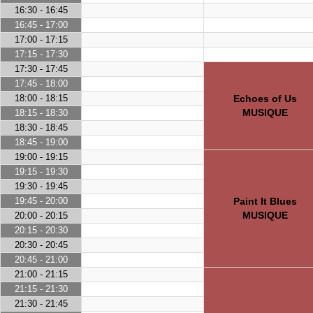
16:30 - 16:45
16:45 - 17:00
17:00 - 17:15
17:15 - 17:30
17:30 - 17:45
17:45 - 18:00
18:00 - 18:15
Echoes of Us
MUSIQUE
18:15 - 18:30
18:30 - 18:45
18:45 - 19:00
19:00 - 19:15
19:15 - 19:30
19:30 - 19:45
19:45 - 20:00
Paint It Blues
MUSIQUE
20:00 - 20:15
20:15 - 20:30
20:30 - 20:45
20:45 - 21:00
21:00 - 21:15
21:15 - 21:30
21:30 - 21:45