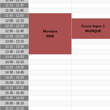
11:00 - 11:15
11:15 - 11:30
11:30 - 11:45
11:45 - 12:00
12:00 - 12:15
12:15 - 12:30
Cours Impro 1
MUSIQUE
12:30 - 12:45
Musique
8088
12:45 - 13:00
13:00 - 13:15
13:15 - 13:30
13:30 - 13:45
13:45 - 14:00
14:00 - 14:15
14:15 - 14:30
14:30 - 14:45
14:45 - 15:00
15:00 - 15:15
15:15 - 15:30
15:30 - 15:45
15:45 - 16:00
16:00 - 16:15
16:15 - 16:30