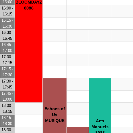
16:00
BLOOMDAYZ
8088
16:00 -
16:15
16:15 -
16:30
16:30 -
16:45
16:45 -
17:00
17:00 -
17:15
17:15 -
17:30
17:30 -
17:45
17:45 -
18:00
18:00 -
Echoes of
18:15
Us
18:15 -
MUSIQUE
Arts
18:30
Manuels
18:30 -
8088