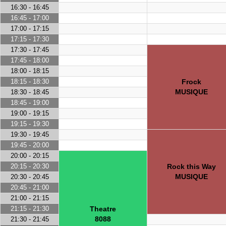
16:30 - 16:45
16:45 - 17:00
17:00 - 17:15
17:15 - 17:30
17:30 - 17:45
17:45 - 18:00
18:00 - 18:15
18:15 - 18:30
Frock
MUSIQUE
18:30 - 18:45
18:45 - 19:00
19:00 - 19:15
19:15 - 19:30
19:30 - 19:45
19:45 - 20:00
20:00 - 20:15
20:15 - 20:30
Rock this Way
MUSIQUE
20:30 - 20:45
20:45 - 21:00
21:00 - 21:15
21:15 - 21:30
Theatre
8088
21:30 - 21:45