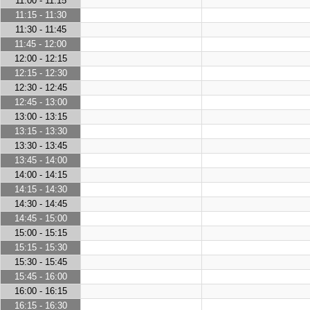
11:00 - 11:15
11:15 - 11:30
11:30 - 11:45
11:45 - 12:00
12:00 - 12:15
12:15 - 12:30
12:30 - 12:45
12:45 - 13:00
13:00 - 13:15
13:15 - 13:30
13:30 - 13:45
13:45 - 14:00
14:00 - 14:15
14:15 - 14:30
14:30 - 14:45
14:45 - 15:00
15:00 - 15:15
15:15 - 15:30
15:30 - 15:45
15:45 - 16:00
16:00 - 16:15
16:15 - 16:30