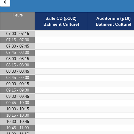
Heure
Salle CD (p102)
Auditorium (p16)
Batiment Culturel
Batiment Culturel
07:00 - 07:15
07:15 - 07:30
07:30 - 07:45
07:45 - 08:00
08:00 - 08:15
08:15 - 08:30
08:30 - 08:45
08:45 - 09:00
09:00 - 09:15
09:15 - 09:30
09:30 - 09:45
09:45 - 10:00
10:00 - 10:15
10:15 - 10:30
10:30 - 10:45
10:45 - 11:00