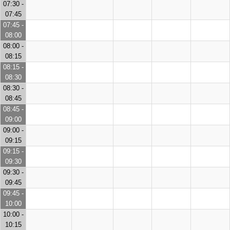
07:30 -
07:45
07:45 -
08:00
08:00 -
08:15
08:15 -
08:30
08:30 -
08:45
08:45 -
09:00
09:00 -
09:15
09:15 -
09:30
09:30 -
09:45
09:45 -
10:00
10:00 -
10:15