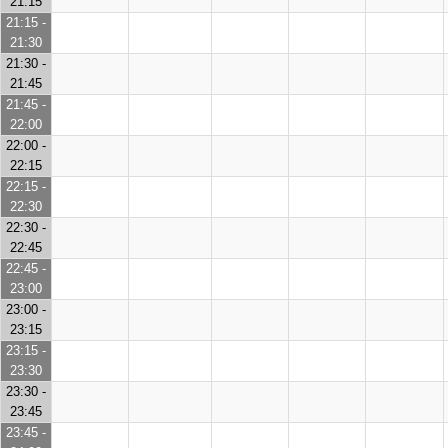
21:15
21:15 -
21:30
21:30 -
21:45
21:45 -
22:00
22:00 -
22:15
22:15 -
22:30
22:30 -
22:45
22:45 -
23:00
23:00 -
23:15
23:15 -
23:30
23:30 -
23:45
23:45 -