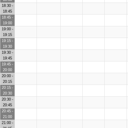
18:30 -
18:45
18:45 -
19:00
19:00 -
19:15
19:15 -
19:30
19:30 -
19:45
19:45 -
20:00
20:00 -
20:15
20:15 -
20:30
20:30 -
20:45
20:45 -
21:00
21:00 -