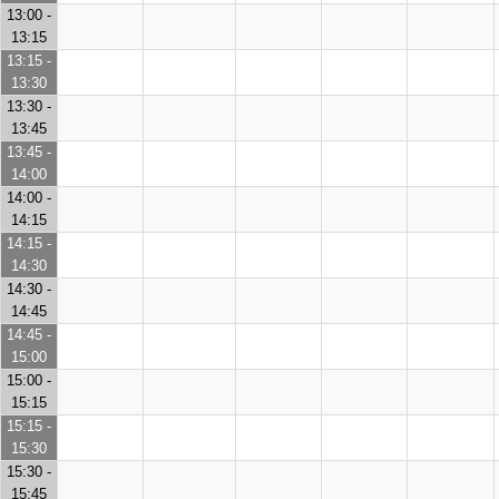
13:00 -
13:15
13:15 -
13:30
13:30 -
13:45
13:45 -
14:00
14:00 -
14:15
14:15 -
14:30
14:30 -
14:45
14:45 -
15:00
15:00 -
15:15
15:15 -
15:30
15:30 -
15:45