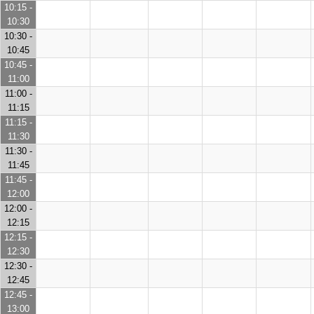
10:15 -
10:30
10:30 -
10:45
10:45 -
11:00
11:00 -
11:15
11:15 -
11:30
11:30 -
11:45
11:45 -
12:00
12:00 -
12:15
12:15 -
12:30
12:30 -
12:45
12:45 -
13:00