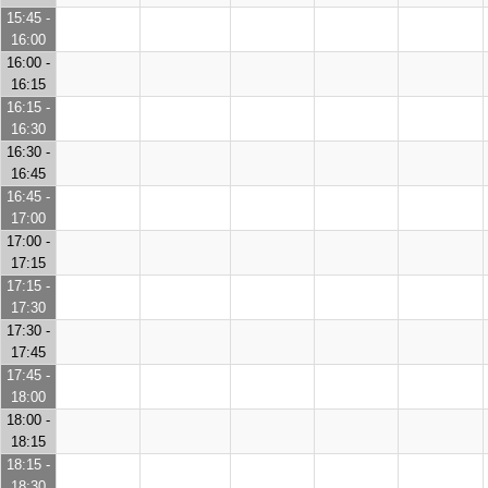
15:45 -
16:00
16:00 -
16:15
16:15 -
16:30
16:30 -
16:45
16:45 -
17:00
17:00 -
17:15
17:15 -
17:30
17:30 -
17:45
17:45 -
18:00
18:00 -
18:15
18:15 -
18:30