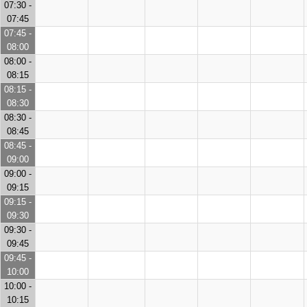
07:30 -
07:45
07:45 -
08:00
08:00 -
08:15
08:15 -
08:30
08:30 -
08:45
08:45 -
09:00
09:00 -
09:15
09:15 -
09:30
09:30 -
09:45
09:45 -
10:00
10:00 -
10:15