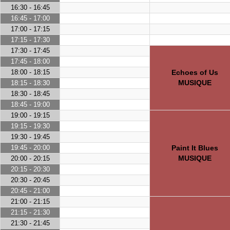
16:30 - 16:45
16:45 - 17:00
17:00 - 17:15
17:15 - 17:30
17:30 - 17:45
17:45 - 18:00
18:00 - 18:15
Echoes of Us
MUSIQUE
18:15 - 18:30
18:30 - 18:45
18:45 - 19:00
19:00 - 19:15
19:15 - 19:30
19:30 - 19:45
19:45 - 20:00
Paint It Blues
MUSIQUE
20:00 - 20:15
20:15 - 20:30
20:30 - 20:45
20:45 - 21:00
21:00 - 21:15
21:15 - 21:30
21:30 - 21:45