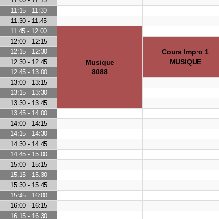
11:00 - 11:15
11:15 - 11:30
11:30 - 11:45
11:45 - 12:00
12:00 - 12:15
12:15 - 12:30
Cours Impro 1
MUSIQUE
12:30 - 12:45
Musique
8088
12:45 - 13:00
13:00 - 13:15
13:15 - 13:30
13:30 - 13:45
13:45 - 14:00
14:00 - 14:15
14:15 - 14:30
14:30 - 14:45
14:45 - 15:00
15:00 - 15:15
15:15 - 15:30
15:30 - 15:45
15:45 - 16:00
16:00 - 16:15
16:15 - 16:30