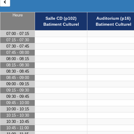
Heure
Salle CD (p102)
Auditorium (p16)
Batiment Culturel
Batiment Culturel
07:00 - 07:15
07:15 - 07:30
07:30 - 07:45
07:45 - 08:00
08:00 - 08:15
08:15 - 08:30
08:30 - 08:45
08:45 - 09:00
09:00 - 09:15
09:15 - 09:30
09:30 - 09:45
09:45 - 10:00
10:00 - 10:15
10:15 - 10:30
10:30 - 10:45
10:45 - 11:00