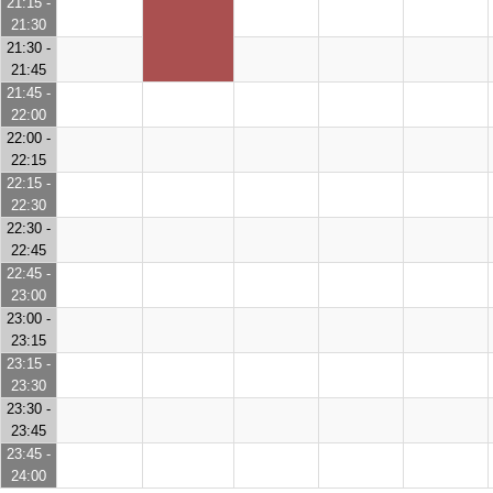
21:15 -
21:30
21:30 -
21:45
21:45 -
22:00
22:00 -
22:15
22:15 -
22:30
22:30 -
22:45
22:45 -
23:00
23:00 -
23:15
23:15 -
23:30
23:30 -
23:45
23:45 -
24:00