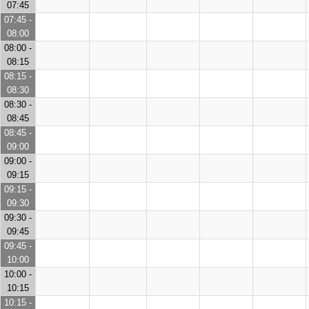
07:45
07:45 -
08:00
08:00 -
08:15
08:15 -
08:30
08:30 -
08:45
08:45 -
09:00
09:00 -
09:15
09:15 -
09:30
09:30 -
09:45
09:45 -
10:00
10:00 -
10:15
10:15 -