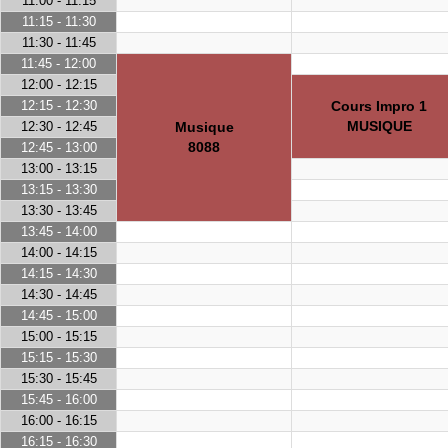
11:00 - 11:15
11:15 - 11:30
11:30 - 11:45
11:45 - 12:00
12:00 - 12:15
12:15 - 12:30
Cours Impro 1
MUSIQUE
12:30 - 12:45
Musique
8088
12:45 - 13:00
13:00 - 13:15
13:15 - 13:30
13:30 - 13:45
13:45 - 14:00
14:00 - 14:15
14:15 - 14:30
14:30 - 14:45
14:45 - 15:00
15:00 - 15:15
15:15 - 15:30
15:30 - 15:45
15:45 - 16:00
16:00 - 16:15
16:15 - 16:30