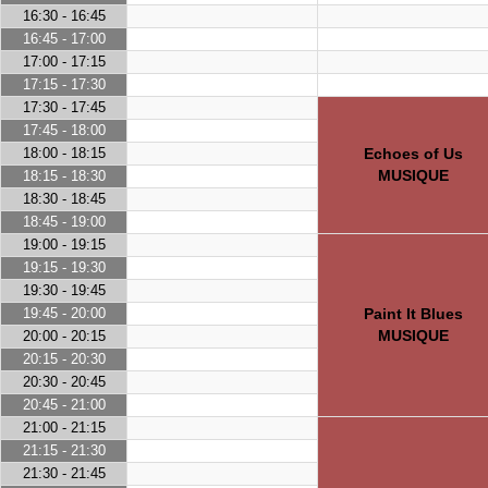
16:30 - 16:45
16:45 - 17:00
17:00 - 17:15
17:15 - 17:30
17:30 - 17:45
17:45 - 18:00
18:00 - 18:15
Echoes of Us
MUSIQUE
18:15 - 18:30
18:30 - 18:45
18:45 - 19:00
19:00 - 19:15
19:15 - 19:30
19:30 - 19:45
19:45 - 20:00
Paint It Blues
MUSIQUE
20:00 - 20:15
20:15 - 20:30
20:30 - 20:45
20:45 - 21:00
21:00 - 21:15
21:15 - 21:30
21:30 - 21:45