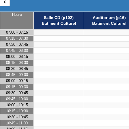
Heure
Salle CD (p102)
Auditorium (p16)
Batiment Culturel
Batiment Culturel
07:00 - 07:15
07:15 - 07:30
07:30 - 07:45
07:45 - 08:00
08:00 - 08:15
08:15 - 08:30
08:30 - 08:45
08:45 - 09:00
09:00 - 09:15
09:15 - 09:30
09:30 - 09:45
09:45 - 10:00
10:00 - 10:15
10:15 - 10:30
10:30 - 10:45
10:45 - 11:00