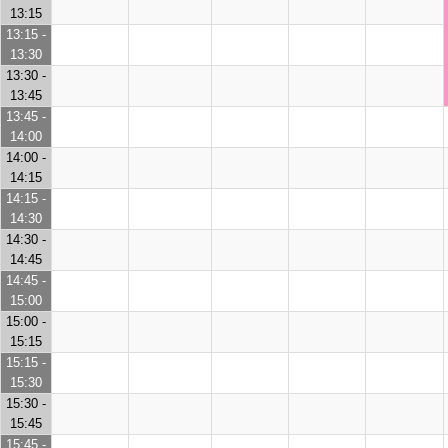
13:15
13:15 -
13:30
13:30 -
13:45
13:45 -
14:00
14:00 -
14:15
14:15 -
14:30
14:30 -
14:45
14:45 -
15:00
15:00 -
15:15
15:15 -
15:30
15:30 -
15:45
15:45 -