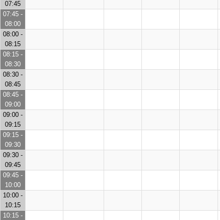
07:45
07:45 -
08:00
08:00 -
08:15
08:15 -
08:30
08:30 -
08:45
08:45 -
09:00
09:00 -
09:15
09:15 -
09:30
09:30 -
09:45
09:45 -
10:00
10:00 -
10:15
10:15 -