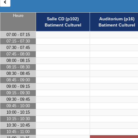
Heure
Salle CD (p102)
Auditorium (p16)
Batiment Culturel
Batiment Culturel
07:00 - 07:15
07:15 - 07:30
07:30 - 07:45
07:45 - 08:00
08:00 - 08:15
08:15 - 08:30
08:30 - 08:45
08:45 - 09:00
09:00 - 09:15
09:15 - 09:30
09:30 - 09:45
09:45 - 10:00
10:00 - 10:15
10:15 - 10:30
10:30 - 10:45
10:45 - 11:00