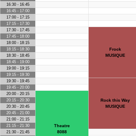
16:30 - 16:45
16:45 - 17:00
17:00 - 17:15
17:15 - 17:30
17:30 - 17:45
17:45 - 18:00
18:00 - 18:15
18:15 - 18:30
Frock
MUSIQUE
18:30 - 18:45
18:45 - 19:00
19:00 - 19:15
19:15 - 19:30
19:30 - 19:45
19:45 - 20:00
20:00 - 20:15
20:15 - 20:30
Rock this Way
MUSIQUE
20:30 - 20:45
20:45 - 21:00
21:00 - 21:15
21:15 - 21:30
Theatre
8088
21:30 - 21:45