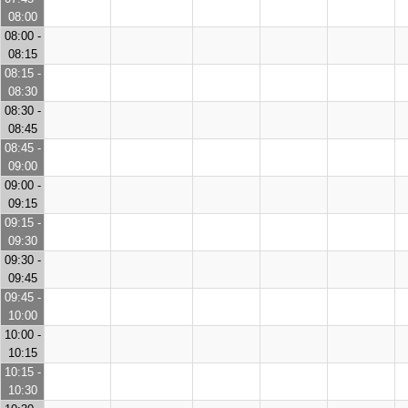
08:00
08:00 -
08:15
08:15 -
08:30
08:30 -
08:45
08:45 -
09:00
09:00 -
09:15
09:15 -
09:30
09:30 -
09:45
09:45 -
10:00
10:00 -
10:15
10:15 -
10:30