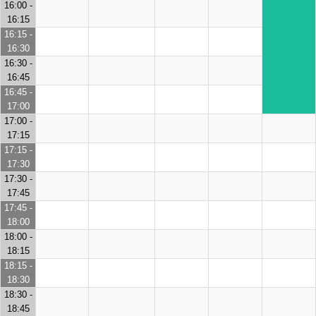
16:00 -
16:15
16:15 -
16:30
16:30 -
16:45
16:45 -
17:00
17:00 -
17:15
17:15 -
17:30
17:30 -
17:45
17:45 -
18:00
18:00 -
18:15
18:15 -
18:30
18:30 -
18:45