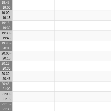
18:45 -
19:00
19:00 -
19:15
19:15 -
19:30
19:30 -
19:45
19:45 -
20:00
20:00 -
20:15
20:15 -
20:30
20:30 -
20:45
20:45 -
21:00
21:00 -
21:15
21:15 -
21:30