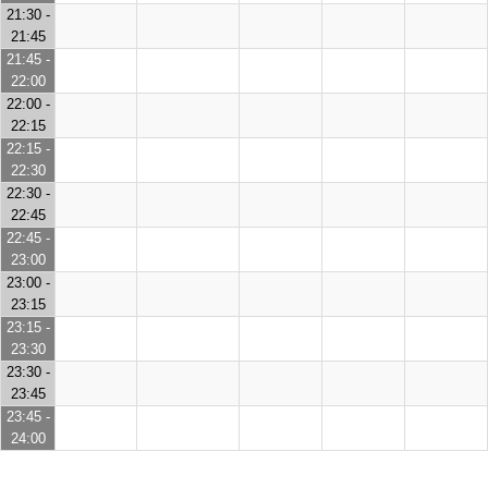
21:30 -
21:45
21:45 -
22:00
22:00 -
22:15
22:15 -
22:30
22:30 -
22:45
22:45 -
23:00
23:00 -
23:15
23:15 -
23:30
23:30 -
23:45
23:45 -
24:00