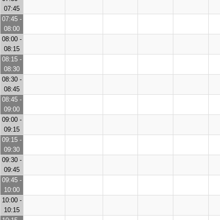
07:45
07:45 -
08:00
08:00 -
08:15
08:15 -
08:30
08:30 -
08:45
08:45 -
09:00
09:00 -
09:15
09:15 -
09:30
09:30 -
09:45
09:45 -
10:00
10:00 -
10:15