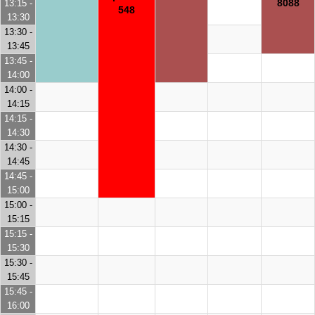
8088
13:15 -
548
13:30
13:30 -
13:45
13:45 -
14:00
14:00 -
14:15
14:15 -
14:30
14:30 -
14:45
14:45 -
15:00
15:00 -
15:15
15:15 -
15:30
15:30 -
15:45
15:45 -
16:00