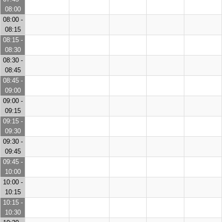
08:00
08:00 -
08:15
08:15 -
08:30
08:30 -
08:45
08:45 -
09:00
09:00 -
09:15
09:15 -
09:30
09:30 -
09:45
09:45 -
10:00
10:00 -
10:15
10:15 -
10:30