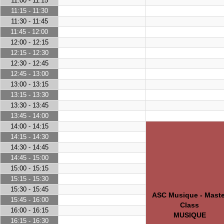
11:00 - 11:15
11:15 - 11:30
11:30 - 11:45
11:45 - 12:00
12:00 - 12:15
12:15 - 12:30
12:30 - 12:45
12:45 - 13:00
13:00 - 13:15
13:15 - 13:30
13:30 - 13:45
13:45 - 14:00
14:00 - 14:15
14:15 - 14:30
14:30 - 14:45
14:45 - 15:00
15:00 - 15:15
15:15 - 15:30
15:30 - 15:45
ASC Musique - Maste
15:45 - 16:00
Class
16:00 - 16:15
MUSIQUE
16:15 - 16:30