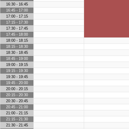
16:30 - 16:45
16:45 - 17:00
17:00 - 17:15
17:15 - 17:30
17:30 - 17:45
17:45 - 18:00
18:00 - 18:15
18:15 - 18:30
18:30 - 18:45
18:45 - 19:00
19:00 - 19:15
19:15 - 19:30
19:30 - 19:45
19:45 - 20:00
20:00 - 20:15
20:15 - 20:30
20:30 - 20:45
20:45 - 21:00
21:00 - 21:15
21:15 - 21:30
21:30 - 21:45