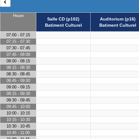
Heure
Salle CD (p102)
Auditorium (p16)
Batiment Culturel
Batiment Culturel
07:00 - 07:15
07:15 - 07:30
07:30 - 07:45
07:45 - 08:00
08:00 - 08:15
08:15 - 08:30
08:30 - 08:45
08:45 - 09:00
09:00 - 09:15
09:15 - 09:30
09:30 - 09:45
09:45 - 10:00
10:00 - 10:15
10:15 - 10:30
10:30 - 10:45
10:45 - 11:00