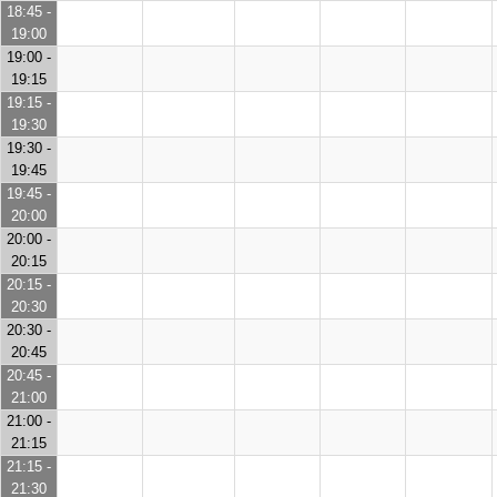
18:45 -
19:00
19:00 -
19:15
19:15 -
19:30
19:30 -
19:45
19:45 -
20:00
20:00 -
20:15
20:15 -
20:30
20:30 -
20:45
20:45 -
21:00
21:00 -
21:15
21:15 -
21:30