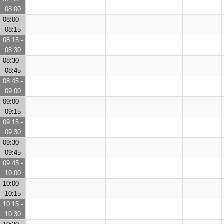
08:00
08:00 -
08:15
08:15 -
08:30
08:30 -
08:45
08:45 -
09:00
09:00 -
09:15
09:15 -
09:30
09:30 -
09:45
09:45 -
10:00
10:00 -
10:15
10:15 -
10:30