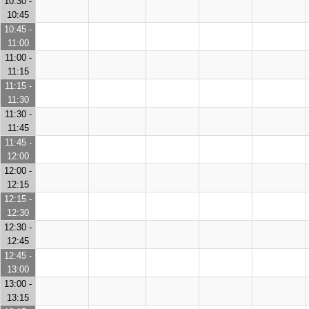
10:30 -
10:45
10:45 -
11:00
11:00 -
11:15
11:15 -
11:30
11:30 -
11:45
11:45 -
12:00
12:00 -
12:15
12:15 -
12:30
12:30 -
12:45
12:45 -
13:00
13:00 -
13:15