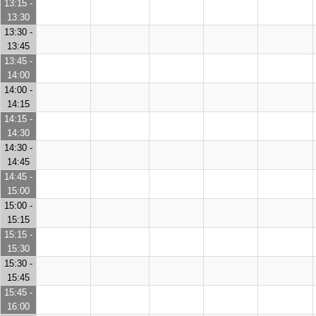
13:15 -
13:30
13:30 -
13:45
13:45 -
14:00
14:00 -
14:15
14:15 -
14:30
14:30 -
14:45
14:45 -
15:00
15:00 -
15:15
15:15 -
15:30
15:30 -
15:45
15:45 -
16:00