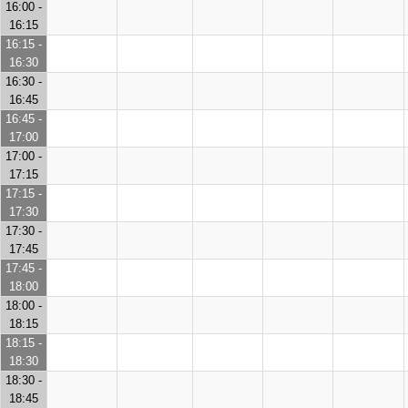
16:00 -
16:15
16:15 -
16:30
16:30 -
16:45
16:45 -
17:00
17:00 -
17:15
17:15 -
17:30
17:30 -
17:45
17:45 -
18:00
18:00 -
18:15
18:15 -
18:30
18:30 -
18:45