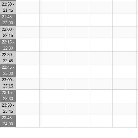
21:30 -
21:45
21:45 -
22:00
22:00 -
22:15
22:15 -
22:30
22:30 -
22:45
22:45 -
23:00
23:00 -
23:15
23:15 -
23:30
23:30 -
23:45
23:45 -
24:00