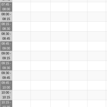
07:45 -
08:00
08:00 -
08:15
08:15 -
08:30
08:30 -
08:45
08:45 -
09:00
09:00 -
09:15
09:15 -
09:30
09:30 -
09:45
09:45 -
10:00
10:00 -
10:15
10:15 -