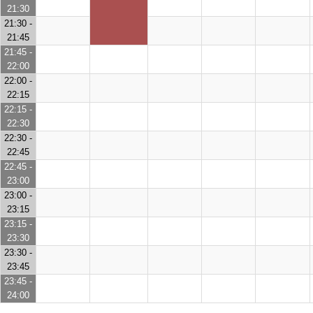
21:30
21:30 -
21:45
21:45 -
22:00
22:00 -
22:15
22:15 -
22:30
22:30 -
22:45
22:45 -
23:00
23:00 -
23:15
23:15 -
23:30
23:30 -
23:45
23:45 -
24:00