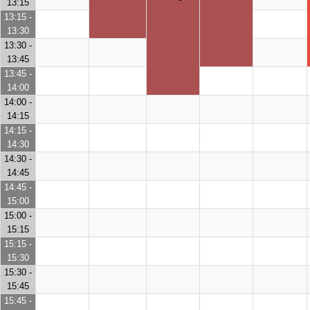
13:15
13:15 -
13:30
13:30 -
13:45
13:45 -
14:00
14:00 -
14:15
14:15 -
14:30
14:30 -
14:45
14:45 -
15:00
15:00 -
15:15
15:15 -
15:30
15:30 -
15:45
15:45 -