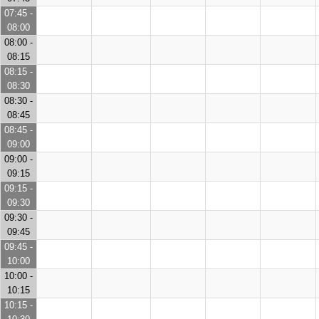
07:45 -
08:00
08:00 -
08:15
08:15 -
08:30
08:30 -
08:45
08:45 -
09:00
09:00 -
09:15
09:15 -
09:30
09:30 -
09:45
09:45 -
10:00
10:00 -
10:15
10:15 -