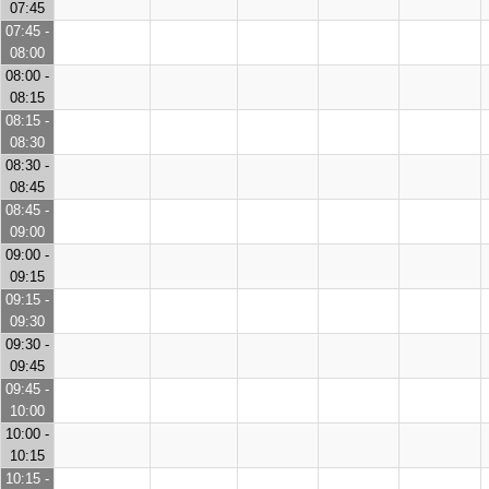
07:45
07:45 -
08:00
08:00 -
08:15
08:15 -
08:30
08:30 -
08:45
08:45 -
09:00
09:00 -
09:15
09:15 -
09:30
09:30 -
09:45
09:45 -
10:00
10:00 -
10:15
10:15 -