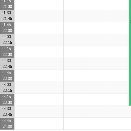
21:15 -
21:30
21:30 -
21:45
21:45 -
22:00
22:00 -
22:15
22:15 -
22:30
22:30 -
22:45
22:45 -
23:00
23:00 -
23:15
23:15 -
23:30
23:30 -
23:45
23:45 -
24:00