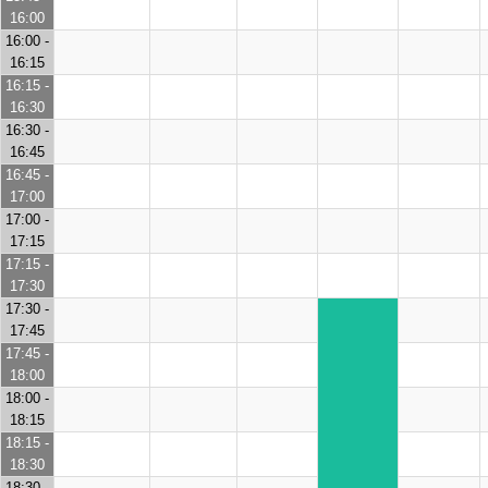
16:00
16:00 -
16:15
16:15 -
16:30
16:30 -
16:45
16:45 -
17:00
17:00 -
17:15
17:15 -
17:30
17:30 -
17:45
17:45 -
18:00
18:00 -
18:15
18:15 -
18:30
18:30 -