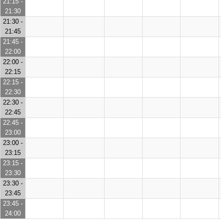
21:15 -
21:30
21:30 -
21:45
21:45 -
22:00
22:00 -
22:15
22:15 -
22:30
22:30 -
22:45
22:45 -
23:00
23:00 -
23:15
23:15 -
23:30
23:30 -
23:45
23:45 -
24:00