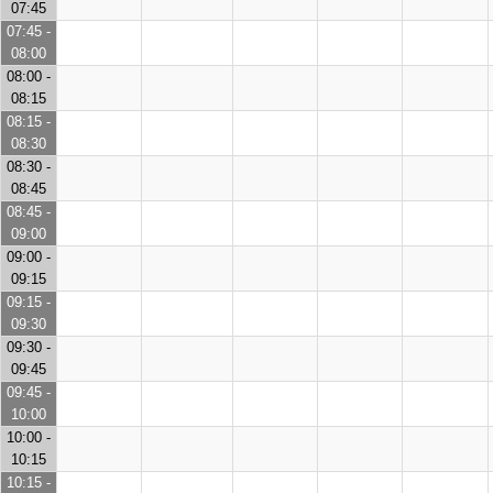
07:45
07:45 -
08:00
08:00 -
08:15
08:15 -
08:30
08:30 -
08:45
08:45 -
09:00
09:00 -
09:15
09:15 -
09:30
09:30 -
09:45
09:45 -
10:00
10:00 -
10:15
10:15 -