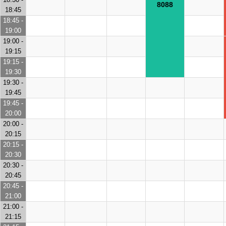
8088
18:45
18:45 -
19:00
19:00 -
19:15
19:15 -
19:30
19:30 -
19:45
19:45 -
20:00
20:00 -
20:15
20:15 -
20:30
20:30 -
20:45
20:45 -
21:00
21:00 -
21:15