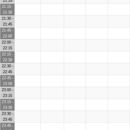
21:15
21:15 -
21:30
21:30 -
21:45
21:45 -
22:00
22:00 -
22:15
22:15 -
22:30
22:30 -
22:45
22:45 -
23:00
23:00 -
23:15
23:15 -
23:30
23:30 -
23:45
23:45 -