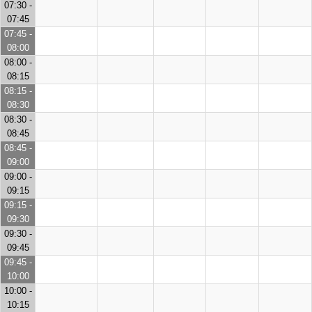
07:30 -
07:45
07:45 -
08:00
08:00 -
08:15
08:15 -
08:30
08:30 -
08:45
08:45 -
09:00
09:00 -
09:15
09:15 -
09:30
09:30 -
09:45
09:45 -
10:00
10:00 -
10:15