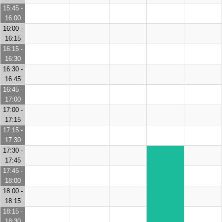
15:45 -
16:00
16:00 -
16:15
16:15 -
16:30
16:30 -
16:45
16:45 -
17:00
17:00 -
17:15
17:15 -
17:30
17:30 -
17:45
17:45 -
18:00
18:00 -
18:15
18:15 -
18:30