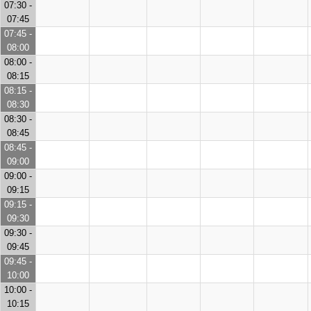
07:30 -
07:45
07:45 -
08:00
08:00 -
08:15
08:15 -
08:30
08:30 -
08:45
08:45 -
09:00
09:00 -
09:15
09:15 -
09:30
09:30 -
09:45
09:45 -
10:00
10:00 -
10:15