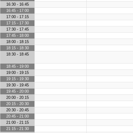
16:30 - 16:45
16:45 - 17:00
17:00 - 17:15
17:15 - 17:30
17:30 - 17:45
17:45 - 18:00
18:00 - 18:15
18:15 - 18:30
18:30 - 18:45
18:45 - 19:00
19:00 - 19:15
19:15 - 19:30
19:30 - 19:45
19:45 - 20:00
20:00 - 20:15
20:15 - 20:30
20:30 - 20:45
20:45 - 21:00
21:00 - 21:15
21:15 - 21:30