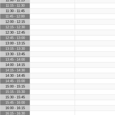
11:00 - 11:15
11:15 - 11:30
11:30 - 11:45
11:45 - 12:00
12:00 - 12:15
12:15 - 12:30
12:30 - 12:45
12:45 - 13:00
13:00 - 13:15
13:15 - 13:30
13:30 - 13:45
13:45 - 14:00
14:00 - 14:15
14:15 - 14:30
14:30 - 14:45
14:45 - 15:00
15:00 - 15:15
15:15 - 15:30
15:30 - 15:45
15:45 - 16:00
16:00 - 16:15
16:15 - 16:30