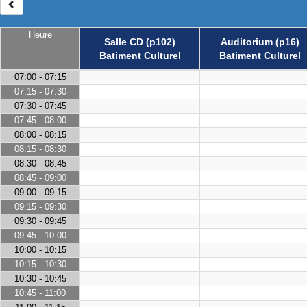
Heure
Salle CD (p102)
Auditorium (p16)
Batiment Culturel
Batiment Culturel
07:00 - 07:15
07:15 - 07:30
07:30 - 07:45
07:45 - 08:00
08:00 - 08:15
08:15 - 08:30
08:30 - 08:45
08:45 - 09:00
09:00 - 09:15
09:15 - 09:30
09:30 - 09:45
09:45 - 10:00
10:00 - 10:15
10:15 - 10:30
10:30 - 10:45
10:45 - 11:00