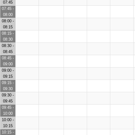
07:45
07:45 -
08:00
08:00 -
08:15
08:15 -
08:30
08:30 -
08:45
08:45 -
09:00
09:00 -
09:15
09:15 -
09:30
09:30 -
09:45
09:45 -
10:00
10:00 -
10:15
10:15 -