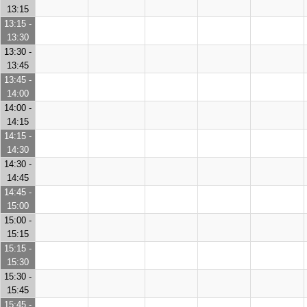
13:15
13:15 -
13:30
13:30 -
13:45
13:45 -
14:00
14:00 -
14:15
14:15 -
14:30
14:30 -
14:45
14:45 -
15:00
15:00 -
15:15
15:15 -
15:30
15:30 -
15:45
15:45 -