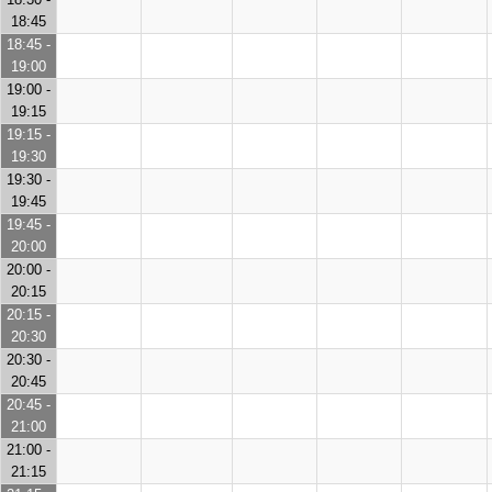
18:45
18:45 -
19:00
19:00 -
19:15
19:15 -
19:30
19:30 -
19:45
19:45 -
20:00
20:00 -
20:15
20:15 -
20:30
20:30 -
20:45
20:45 -
21:00
21:00 -
21:15