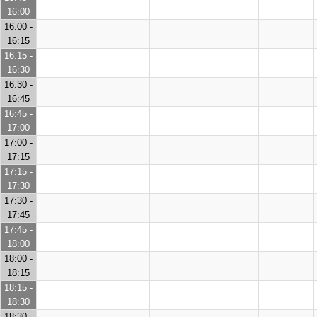
16:00
16:00 -
16:15
16:15 -
16:30
16:30 -
16:45
16:45 -
17:00
17:00 -
17:15
17:15 -
17:30
17:30 -
17:45
17:45 -
18:00
18:00 -
18:15
18:15 -
18:30
18:30 -