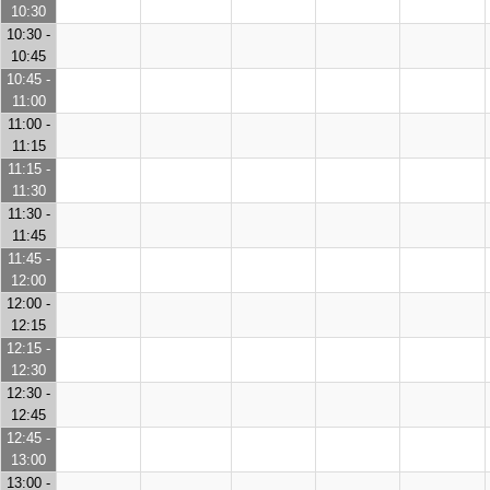
10:30
10:30 -
10:45
10:45 -
11:00
11:00 -
11:15
11:15 -
11:30
11:30 -
11:45
11:45 -
12:00
12:00 -
12:15
12:15 -
12:30
12:30 -
12:45
12:45 -
13:00
13:00 -