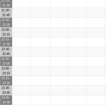
21:15 -
21:30
21:30 -
21:45
21:45 -
22:00
22:00 -
22:15
22:15 -
22:30
22:30 -
22:45
22:45 -
23:00
23:00 -
23:15
23:15 -
23:30
23:30 -
23:45
23:45 -
24:00