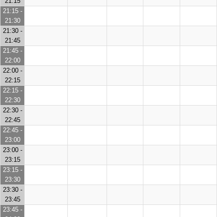
21:15
21:15 -
21:30
21:30 -
21:45
21:45 -
22:00
22:00 -
22:15
22:15 -
22:30
22:30 -
22:45
22:45 -
23:00
23:00 -
23:15
23:15 -
23:30
23:30 -
23:45
23:45 -