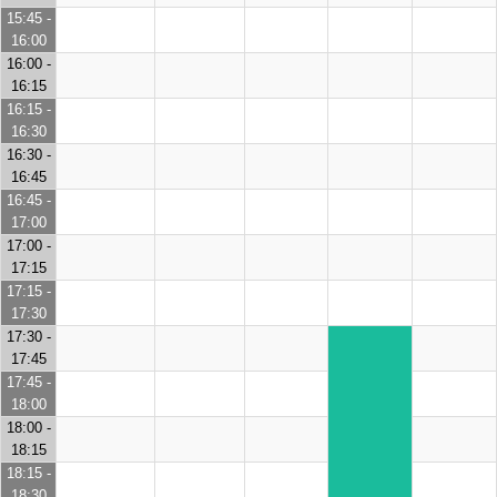
15:45 -
16:00
16:00 -
16:15
16:15 -
16:30
16:30 -
16:45
16:45 -
17:00
17:00 -
17:15
17:15 -
17:30
17:30 -
17:45
17:45 -
18:00
18:00 -
18:15
18:15 -
18:30