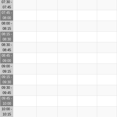
07:30 -
07:45
07:45 -
08:00
08:00 -
08:15
08:15 -
08:30
08:30 -
08:45
08:45 -
09:00
09:00 -
09:15
09:15 -
09:30
09:30 -
09:45
09:45 -
10:00
10:00 -
10:15