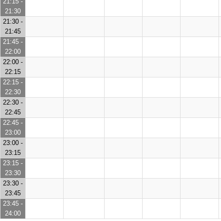
21:15 -
21:30
21:30 -
21:45
21:45 -
22:00
22:00 -
22:15
22:15 -
22:30
22:30 -
22:45
22:45 -
23:00
23:00 -
23:15
23:15 -
23:30
23:30 -
23:45
23:45 -
24:00