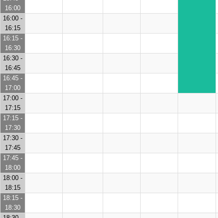
16:00
16:00 -
16:15
16:15 -
16:30
16:30 -
16:45
16:45 -
17:00
17:00 -
17:15
17:15 -
17:30
17:30 -
17:45
17:45 -
18:00
18:00 -
18:15
18:15 -
18:30
18:30 -