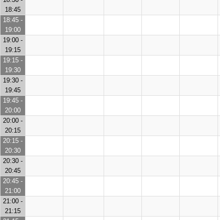
18:45
18:45 -
19:00
19:00 -
19:15
19:15 -
19:30
19:30 -
19:45
19:45 -
20:00
20:00 -
20:15
20:15 -
20:30
20:30 -
20:45
20:45 -
21:00
21:00 -
21:15