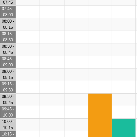
07:45
07:45 -
08:00
08:00 -
08:15
08:15 -
08:30
08:30 -
08:45
08:45 -
09:00
09:00 -
09:15
09:15 -
09:30
09:30 -
09:45
09:45 -
10:00
10:00 -
10:15
10:15 -