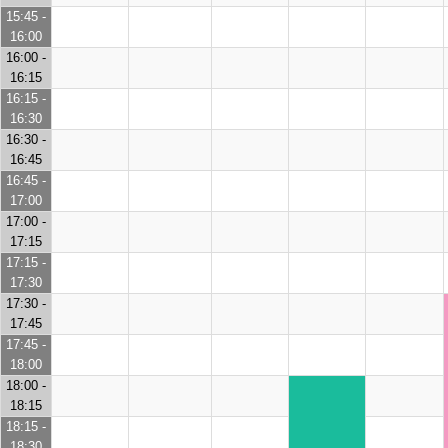
15:45 -
16:00
16:00 -
16:15
16:15 -
16:30
16:30 -
16:45
16:45 -
17:00
17:00 -
17:15
17:15 -
17:30
17:30 -
17:45
17:45 -
18:00
18:00 -
18:15
18:15 -
18:30