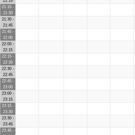
21:15
21:15 -
21:30
21:30 -
21:45
21:45 -
22:00
22:00 -
22:15
22:15 -
22:30
22:30 -
22:45
22:45 -
23:00
23:00 -
23:15
23:15 -
23:30
23:30 -
23:45
23:45 -