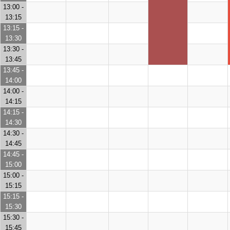
13:00 -
13:15
13:15 -
13:30
13:30 -
13:45
13:45 -
14:00
14:00 -
14:15
14:15 -
14:30
14:30 -
14:45
14:45 -
15:00
15:00 -
15:15
15:15 -
15:30
15:30 -
15:45