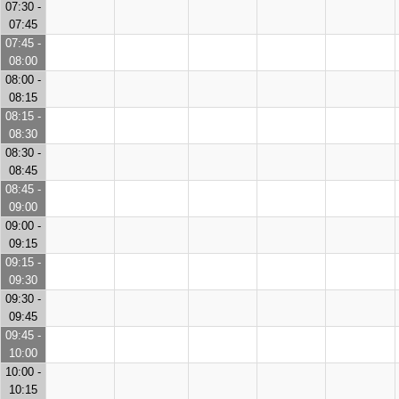
07:30 -
07:45
07:45 -
08:00
08:00 -
08:15
08:15 -
08:30
08:30 -
08:45
08:45 -
09:00
09:00 -
09:15
09:15 -
09:30
09:30 -
09:45
09:45 -
10:00
10:00 -
10:15