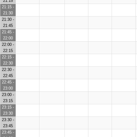
21:15
21:15 -
21:30
21:30 -
21:45
21:45 -
22:00
22:00 -
22:15
22:15 -
22:30
22:30 -
22:45
22:45 -
23:00
23:00 -
23:15
23:15 -
23:30
23:30 -
23:45
23:45 -