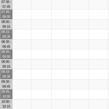
07:30 -
07:45
07:45 -
08:00
08:00 -
08:15
08:15 -
08:30
08:30 -
08:45
08:45 -
09:00
09:00 -
09:15
09:15 -
09:30
09:30 -
09:45
09:45 -
10:00
10:00 -
10:15