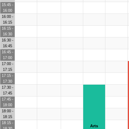
15:45 -
16:00
16:00 -
16:15
16:15 -
16:30
16:30 -
16:45
16:45 -
17:00
17:00 -
17:15
17:15 -
17:30
17:30 -
17:45
17:45 -
18:00
18:00 -
18:15
18:15 -
Arts
18:30