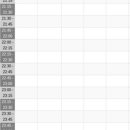
21:15
21:15 -
21:30
21:30 -
21:45
21:45 -
22:00
22:00 -
22:15
22:15 -
22:30
22:30 -
22:45
22:45 -
23:00
23:00 -
23:15
23:15 -
23:30
23:30 -
23:45
23:45 -