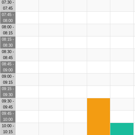
07:30 -
07:45
07:45 -
08:00
08:00 -
08:15
08:15 -
08:30
08:30 -
08:45
08:45 -
09:00
09:00 -
09:15
09:15 -
09:30
09:30 -
09:45
09:45 -
10:00
10:00 -
10:15