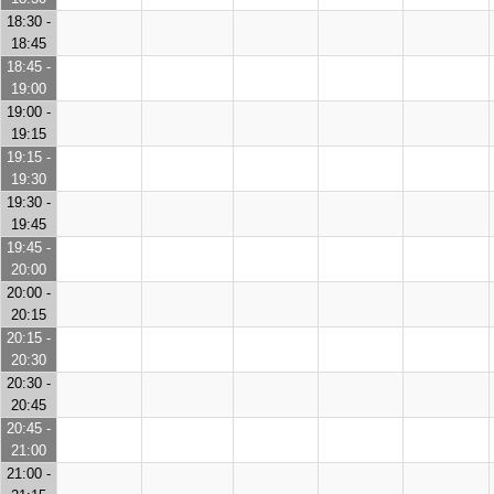
18:30 -
18:45
18:45 -
19:00
19:00 -
19:15
19:15 -
19:30
19:30 -
19:45
19:45 -
20:00
20:00 -
20:15
20:15 -
20:30
20:30 -
20:45
20:45 -
21:00
21:00 -