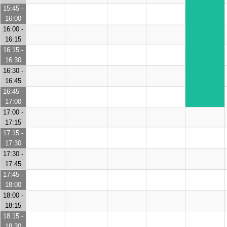
15:45 -
16:00
16:00 -
16:15
16:15 -
16:30
16:30 -
16:45
16:45 -
17:00
17:00 -
17:15
17:15 -
17:30
17:30 -
17:45
17:45 -
18:00
18:00 -
18:15
18:15 -
18:30