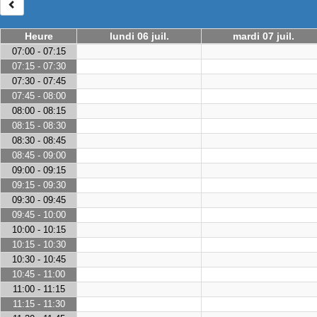
Heure
lundi 06 juil.
mardi 07 juil.
07:00 - 07:15
07:15 - 07:30
07:30 - 07:45
07:45 - 08:00
08:00 - 08:15
08:15 - 08:30
08:30 - 08:45
08:45 - 09:00
09:00 - 09:15
09:15 - 09:30
09:30 - 09:45
09:45 - 10:00
10:00 - 10:15
10:15 - 10:30
10:30 - 10:45
10:45 - 11:00
11:00 - 11:15
11:15 - 11:30