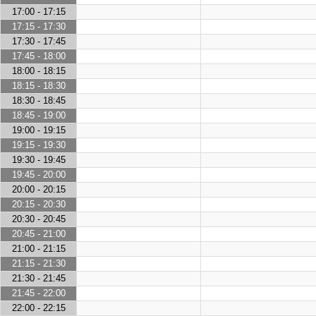
17:00 - 17:15
17:15 - 17:30
17:30 - 17:45
17:45 - 18:00
18:00 - 18:15
18:15 - 18:30
18:30 - 18:45
18:45 - 19:00
19:00 - 19:15
19:15 - 19:30
19:30 - 19:45
19:45 - 20:00
20:00 - 20:15
20:15 - 20:30
20:30 - 20:45
20:45 - 21:00
21:00 - 21:15
21:15 - 21:30
21:30 - 21:45
21:45 - 22:00
22:00 - 22:15