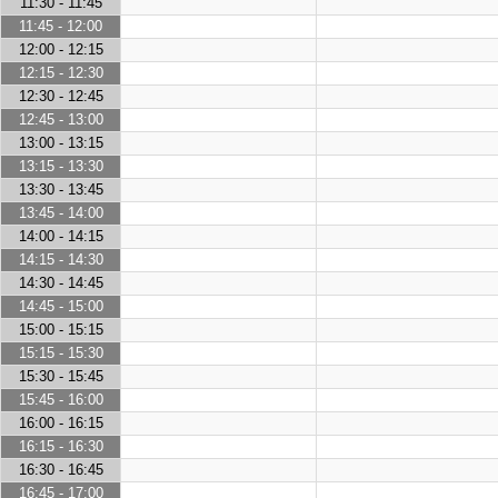
11:30 - 11:45
11:45 - 12:00
12:00 - 12:15
12:15 - 12:30
12:30 - 12:45
12:45 - 13:00
13:00 - 13:15
13:15 - 13:30
13:30 - 13:45
13:45 - 14:00
14:00 - 14:15
14:15 - 14:30
14:30 - 14:45
14:45 - 15:00
15:00 - 15:15
15:15 - 15:30
15:30 - 15:45
15:45 - 16:00
16:00 - 16:15
16:15 - 16:30
16:30 - 16:45
16:45 - 17:00